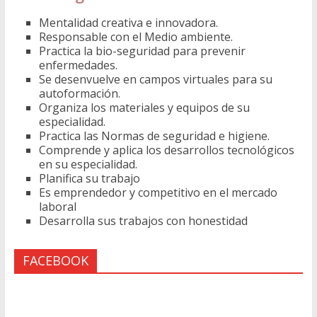
El
Mentalidad creativa e innovadora.
Salvador
Responsable con el Medio ambiente.
Practica la bio-seguridad para prevenir
enfermedades.
Se desenvuelve en campos virtuales para su
autoformación.
Organiza los materiales y equipos de su
especialidad.
Practica las Normas de seguridad e higiene.
Comprende y aplica los desarrollos tecnológicos
en su especialidad.
Planifica su trabajo
Es emprendedor y competitivo en el mercado
laboral
Desarrolla sus trabajos con honestidad
FACEBOOK