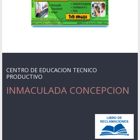
CENTRO DE EDUCACION TECNICO
PRODUCTIVO
INMACULADA CONCEPCION