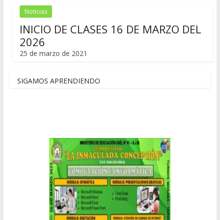
Noticias
INICIO DE CLASES 16 DE MARZO DEL
2026
25 de marzo de 2021
SIGAMOS APRENDIENDO