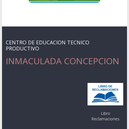
CENTRO DE EDUCACION TECNICO
PRODUCTIVO
INMACULADA CONCEPCION
Libro
Reclamaciones